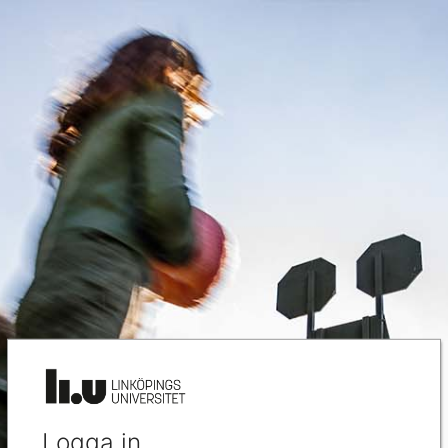
Logga in