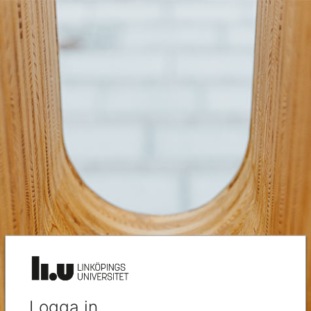
Logga in