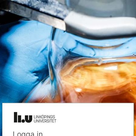
Logga in