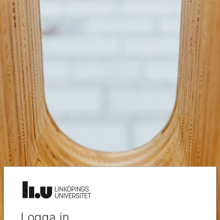
Logga in