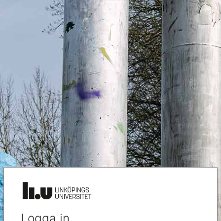
Logga in